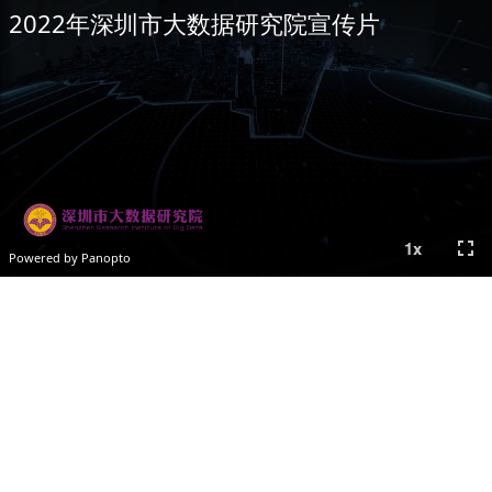
2022年深圳市大数据研究院宣传片
fullscreen
1
x
Powered by Panopto